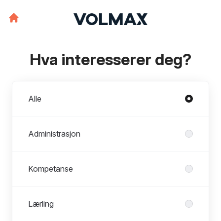
Hva interesserer deg?
Avdelinger
Alle
Administrasjon
Kompetanse
Lærling