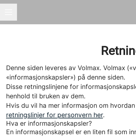
KARRIEREMENY
Retnin
Denne siden leveres av Volmax. Volmax («v
«informasjonskapsler») på denne siden.
Disse retningslinjene for informasjonskapsl
henhold til bruken av dem.
Hvis du vil ha mer informasjon om hvordan
retningslinjer for personvern her
.
Hva er informasjonskapsler?
En informasjonskapsel er en liten fil som 