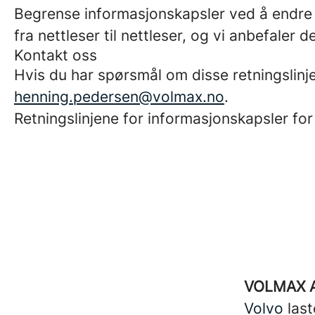
Begrense informasjonskapsler ved å endre 
fra nettleser til nettleser, og vi anbefaler
Kontakt oss
Hvis du har spørsmål om disse retningslinj
henning.pedersen@volmax.no
.
Retningslinjene for informasjonskapsler for
VOLMAX 
Volvo
last