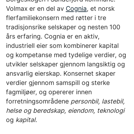
Volmax er en del av
Cognia
, et norsk
flerfamiliekonsern med røtter i tre
tradisjonsrike selskaper og nesten 100
års erfaring. Cognia er en aktiv,
industriell eier som kombinerer kapital
og kompetanse med tydelige verdier, og
utvikler selskaper gjennom langsiktig og
ansvarlig eierskap. Konsernet skaper
verdier gjennom samspill og sterke
fagmiljøer, og opererer innen
forretningsområdene
personbil, lastebil,
helse og beredskap, eiendom, teknologi
og
kapital.