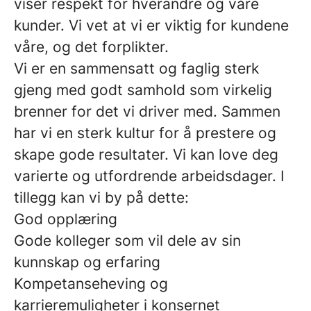
viser respekt for hverandre og våre
kunder. Vi vet at vi er viktig for kundene
våre, og det forplikter.
Vi er en sammensatt og faglig sterk
gjeng med godt samhold som virkelig
brenner for det vi driver med. Sammen
har vi en sterk kultur for å prestere og
skape gode resultater. Vi kan love deg
varierte og utfordrende arbeidsdager. I
tillegg kan vi by på dette:
God opplæring
Gode kolleger som vil dele av sin
kunnskap og erfaring
Kompetanseheving og
karrieremuligheter i konsernet