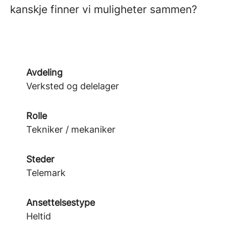
kanskje finner vi muligheter sammen?
Avdeling
Verksted og delelager
Rolle
Tekniker / mekaniker
Steder
Telemark
Ansettelsestype
Heltid