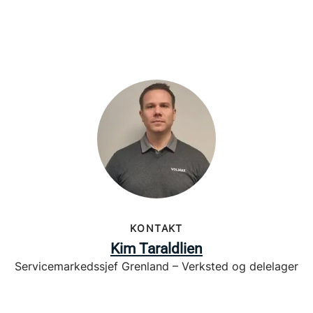
KONTAKT
Kim Taraldlien
Servicemarkedssjef Grenland – Verksted og delelager