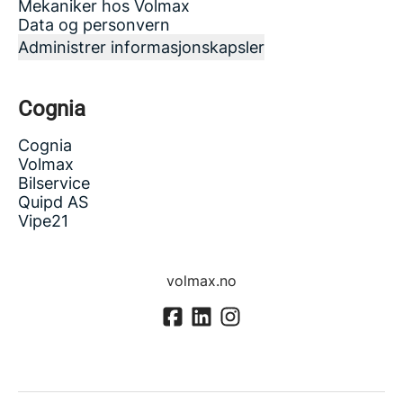
Mekaniker hos Volmax
Data og personvern
Administrer informasjonskapsler
Cognia
Cognia
Volmax
Bilservice
Quipd AS
Vipe21
volmax.no