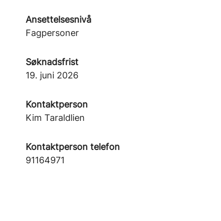
Ansettelsesnivå
Fagpersoner
Søknadsfrist
19. juni 2026
Kontaktperson
Kim Taraldlien
Kontaktperson telefon
91164971