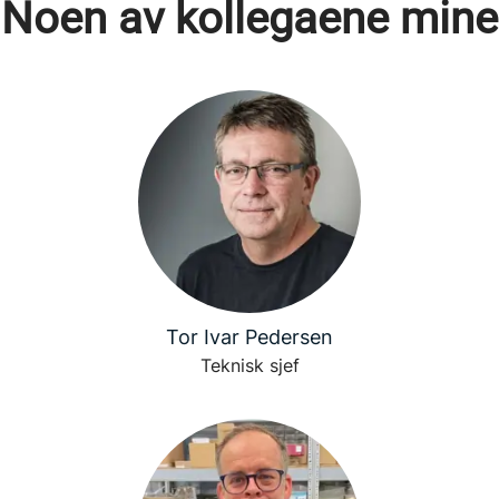
Noen av kollegaene mine
Tor Ivar Pedersen
Teknisk sjef