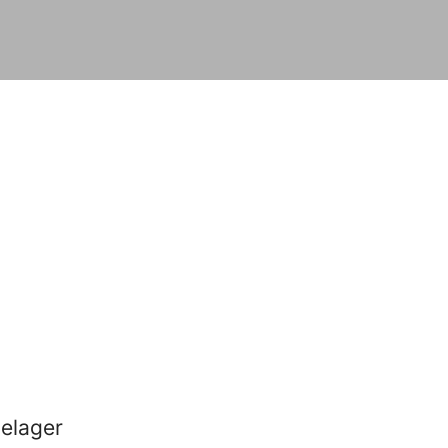
elager