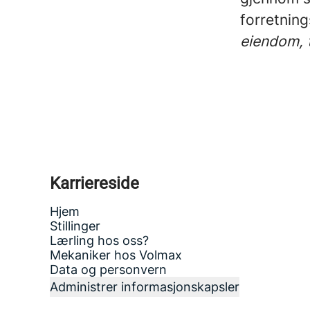
forretni
eiendom, 
Karriereside
Hjem
Stillinger
Lærling hos oss?
Mekaniker hos Volmax
Data og personvern
Administrer informasjonskapsler