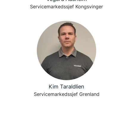
Servicemarkedssjef Kongsvinger
Kim Taraldlien
Servicemarkedssjef Grenland